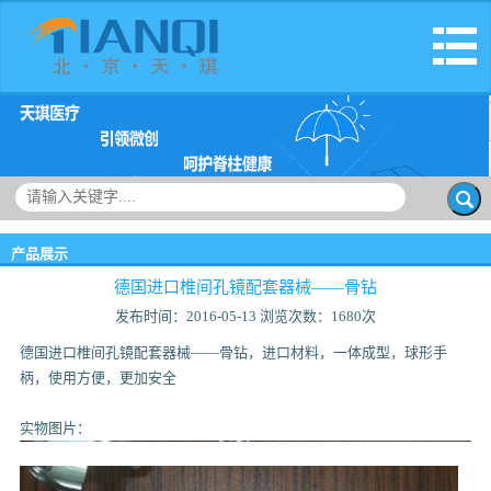
网站首页
公司简介
产品展示
新闻动态
产品展示
联系我们
德国进口椎间孔镜配套器械——骨钻
发布时间：2016-05-13 浏览次数：1680次
德国进口椎间孔镜配套器械——骨钻，进口材料，一体成型，球形手
柄，使用方便，更加安全
实物图片：